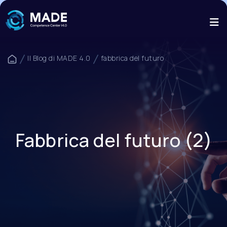
Il Blog di MADE 4.0
fabbrica del futuro
Fabbrica del futuro (2)