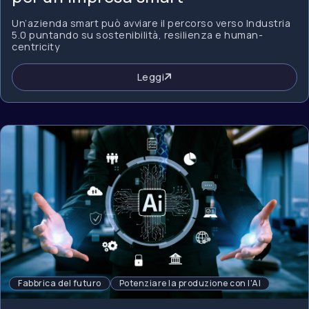
Un’azienda smart può avviare il percorso verso Industria
5.0 puntando su sostenibilità, resilienza e human-
centricity
Leggi
Fabbrica del futuro
Potenziare la produzione con l'AI