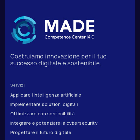
Costruiamo innovazione per il tuo
successo digitale e sostenibile.
Servizi
Applicare l’intelligenza artificiale
Implementare soluzioni digitali
Ottimizzare con sostenibilità
Integrare e potenziare la cybersecurity
Progettare il futuro digitale