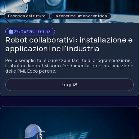
Fabbrica del futuro
La fabbrica umanocentrica
27/04/26 - 09:53
Robot collaborativi: installazione e
applicazioni nell'industria
Per la semplicità, sicurezza e facilità di programmazione,
i robot collaborativi sono fondamentali per l’automazione
delle PMI. Ecco perché.
Leggi