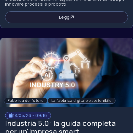
innovare processi e prodotti
Leggi
Fabbrica del futuro
La fabbrica digitale e sostenibile
18/05/26 - 09:16
Industria 5.0: la guida completa
per un'impresa smart