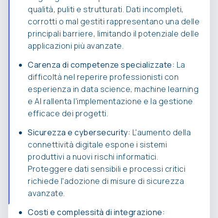
qualità, puliti e strutturati. Dati incompleti,
corrotti o mal gestiti rappresentano una delle
principali barriere, limitando il potenziale delle
applicazioni più avanzate.
Carenza di competenze specializzate:
La
difficoltà nel reperire professionisti con
esperienza in data science, machine learning
e AI rallenta l'implementazione e la gestione
efficace dei progetti.
Sicurezza e cybersecurity:
L'aumento della
connettività digitale espone i sistemi
produttivi a nuovi rischi informatici.
Proteggere dati sensibili e processi critici
richiede l'adozione di misure di sicurezza
avanzate.
Costi e complessità di integrazione: