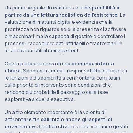
Un primo segnale di readiness è la
disponibilità a
partire da una lettura realistica dell’esistente
. La
valutazione di maturità digitale evidenzia che la
prontezza non riguarda solo la presenza di software
o macchinari, ma la capacità di gestire e controllare i
processi, raccogliere dati affidabili e trasformarli in
informazioni utili al management.
Conta poi la presenza di una
domanda interna
chiara
. Sponsor aziendali, responsabilità definite tra
le funzioni e disponibilità a confrontarsi con i team
sulle priorità di intervento sono condizioni che
rendono più probabile il passaggio dalla fase
esplorativa a quella esecutiva.
Un altro elemento importante è la volontà di
affrontare fin dall’inizio anche gli aspetti di
governance
. Significa chiarire come verranno gestiti