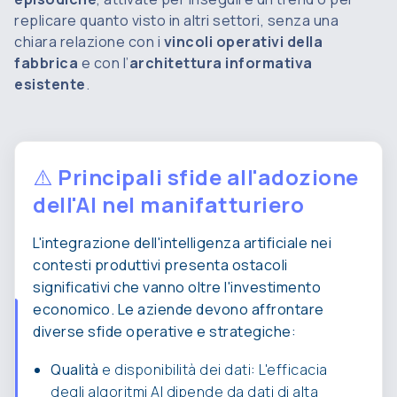
replicare quanto visto in altri settori, senza una
chiara relazione con i
vincoli operativi della
fabbrica
e con l’
architettura informativa
esistente
.
⚠️
Principali sfide all'adozione
dell'AI nel manifatturiero
L'integrazione dell'intelligenza artificiale nei
contesti produttivi presenta ostacoli
significativi che vanno oltre l'investimento
economico. Le aziende devono affrontare
diverse sfide operative e strategiche:
Qualità
e disponibilità dei dati
:
L'efficacia
degli algoritmi AI dipende da dati di alta