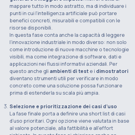
mappare tutto in modo astratto, ma di individuare i
punti in cui l’intelligenza artificiale può portare
benefici concreti, misurabili e compatibili con le
risorse disponibili.
In questa fase conta anche la capacità di leggere
l’innovazione industriale in modo diverso: non solo
come introduzione di nuove macchine o tecnologie
visibili, ma come integrazione di software, dati e
applicazioni nei flussi informativi aziendali. Per
questo anche gli
ambienti di test
e i
dimostratori
diventano strumenti utili per verificare in modo
concreto come una soluzione possa funzionare
prima di estenderla su scala più ampia.
Selezione e prioritizzazione dei casi d’uso
La fase finale porta a definire una short list di casi
d’uso prioritari. Ogni opzione viene valutata in base
al valore potenziale, alla fattibilità e all’effort