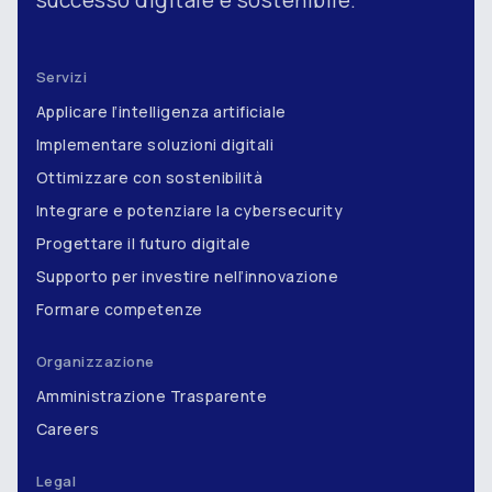
successo digitale e sostenibile.
Servizi
Applicare l’intelligenza artificiale
Implementare soluzioni digitali
Ottimizzare con sostenibilità
Integrare e potenziare la cybersecurity
Progettare il futuro digitale
Supporto per investire nell’innovazione
Formare competenze
Organizzazione
Amministrazione Trasparente
Careers
Legal