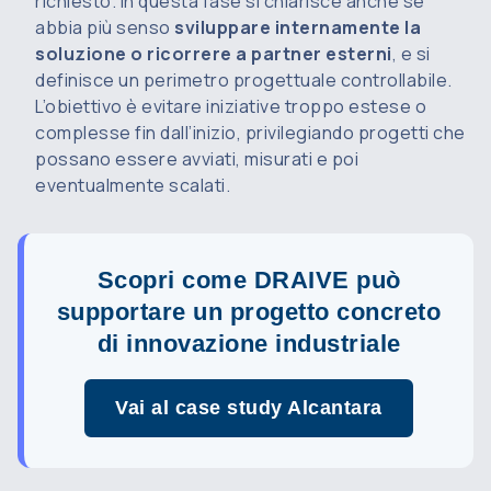
richiesto. In questa fase si chiarisce anche se
abbia più senso
sviluppare internamente la
soluzione o ricorrere a partner esterni
, e si
definisce un perimetro progettuale controllabile.
L’obiettivo è evitare iniziative troppo estese o
complesse fin dall’inizio, privilegiando progetti che
possano essere avviati, misurati e poi
eventualmente scalati.
Scopri come DRAIVE può
supportare un progetto concreto
di innovazione industriale
Vai al case study Alcantara