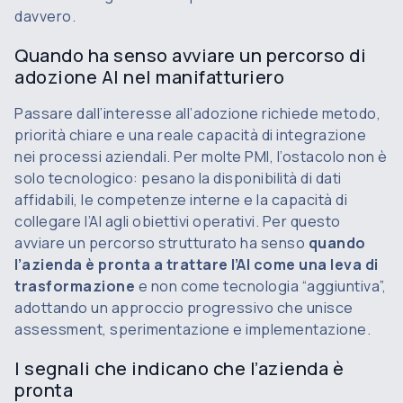
davvero.
Quando ha senso avviare un percorso di
adozione AI nel manifatturiero
Passare dall’interesse all’adozione richiede metodo,
priorità chiare e una reale capacità di integrazione
nei processi aziendali. Per molte PMI, l’ostacolo non è
solo tecnologico: pesano la disponibilità di dati
affidabili, le competenze interne e la capacità di
collegare l’AI agli obiettivi operativi. Per questo
avviare un percorso strutturato ha senso
quando
l’azienda è pronta a trattare l’AI come una leva di
trasformazione
e non come tecnologia “aggiuntiva”,
adottando un approccio progressivo che unisce
assessment, sperimentazione e implementazione.
I segnali che indicano che l’azienda è
pronta