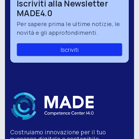
Iscriviti alla Newsletter
MADE4.0
Per sapere prima le ultime notizie, le
novità e gli approfondimenti.
Iscriviti
Costruiamo innovazione per il tuo