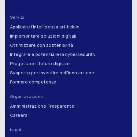
Servizi
Applicare l’intelligenza artificiale
Implementare soluzioni digitali
Ottimizzare con sostenibilità
Integrare e potenziare la cybersecurity
Progettare il futuro digitale
Supporto per investire nell’innovazione
Formare competenze
Organizzazione
Amministrazione Trasparente
Careers
Legal