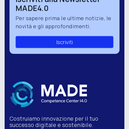
MADE4.0
Per sapere prima le ultime notizie, le
novità e gli approfondimenti.
Iscriviti
Costruiamo innovazione per il tuo
successo digitale e sostenibile.