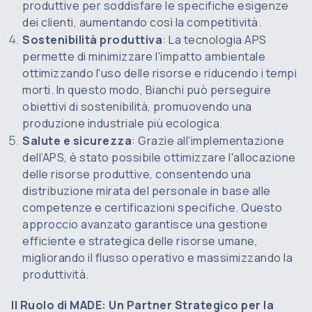
produttive per soddisfare le specifiche esigenze
dei clienti, aumentando così la competitività.
Sostenibilità produttiva
: La tecnologia APS
permette di minimizzare l'impatto ambientale
ottimizzando l'uso delle risorse e riducendo i tempi
morti. In questo modo, Bianchi può perseguire
obiettivi di sostenibilità, promuovendo una
produzione industriale più ecologica.
Salute e sicurezza
: Grazie all'implementazione
dell’APS, è stato possibile ottimizzare l'allocazione
delle risorse produttive, consentendo una
distribuzione mirata del personale in base alle
competenze e certificazioni specifiche. Questo
approccio avanzato garantisce una gestione
efficiente e strategica delle risorse umane,
migliorando il flusso operativo e massimizzando la
produttività.
Il Ruolo di MADE: Un Partner Strategico per la