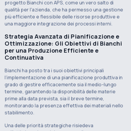
progetto Bianchi con APS, come un vero salto di
qualità per l'azienda, che ha permesso una gestione
più efficiente e flessibile delle risorse produttive e
una maggiore integrazione dei processi interni.
Strategia Avanzata di Pianificazione e
Ottimizzazione: Gli Obiettivi di Bianchi
per una Produzione Efficiente e
Continuativa
Bianchi ha posto tra i suoi obiettivi principali
l’implementazione di una pianificazione produttiva in
grado di gestire efficacemente sia il medio-lungo
termine, garantendo la disponibilità delle materie
prime alla data prevista, sia il breve termine,
monitorando la presenza effettiva dei materiali nello
stabilimento.
Una delle priorità strategiche risiedeva