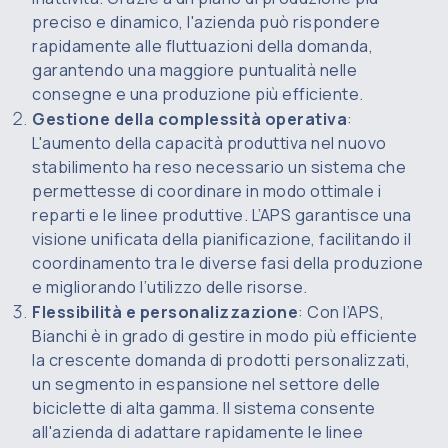
preciso e dinamico, l'azienda può rispondere
rapidamente alle fluttuazioni della domanda,
garantendo una maggiore puntualità nelle
consegne e una produzione più efficiente.
Gestione della complessità operativa
:
L'aumento della capacità produttiva nel nuovo
stabilimento ha reso necessario un sistema che
permettesse di coordinare in modo ottimale i
reparti e le linee produttive. L’APS garantisce una
visione unificata della pianificazione, facilitando il
coordinamento tra le diverse fasi della produzione
e migliorando l’utilizzo delle risorse.
Flessibilità e personalizzazione
: Con l’APS,
Bianchi è in grado di gestire in modo più efficiente
la crescente domanda di prodotti personalizzati,
un segmento in espansione nel settore delle
biciclette di alta gamma. Il sistema consente
all'azienda di adattare rapidamente le linee