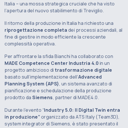
Italia – una mossa strategica cruciale che ha visto
l’apertura del nuovo stabilimento di Treviglio.
Il ritorno della produzione in Italia ha richiesto una
riprogettazione completa
dei processi aziendali, al
fine di gestire in modo efficiente la crescente
complessità operativa.
Per affrontare la sfida Bianchi ha collaborato con
MADE Competence Center Industria 4.0
in un
progetto ambizioso di
trasformazione digitale
basato sull’implementazione dell’
Advanced
Planning System (APS)
, un sistema avanzato di
pianificazione e schedulazione della produzione
prodotto da
Siemens
, partner di MADE4.0.
Durante l’evento “
Industry 5.0: Il Digital Twin entra
in produzione”
organizzato da ATS Italy (Team3D),
system integrator di Siemens, è stato presentato il