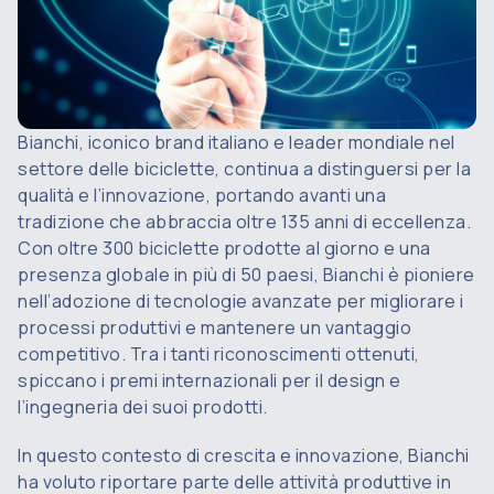
Bianchi, iconico brand italiano e leader mondiale nel
settore delle biciclette, continua a distinguersi per la
qualità e l’innovazione, portando avanti una
tradizione che abbraccia oltre 135 anni di eccellenza.
Con oltre 300 biciclette prodotte al giorno e una
presenza globale in più di 50 paesi, Bianchi è pioniere
nell’adozione di tecnologie avanzate per migliorare i
processi produttivi e mantenere un vantaggio
competitivo. Tra i tanti riconoscimenti ottenuti,
spiccano i premi internazionali per il design e
l’ingegneria dei suoi prodotti.
In questo contesto di crescita e innovazione, Bianchi
ha voluto riportare parte delle attività produttive in