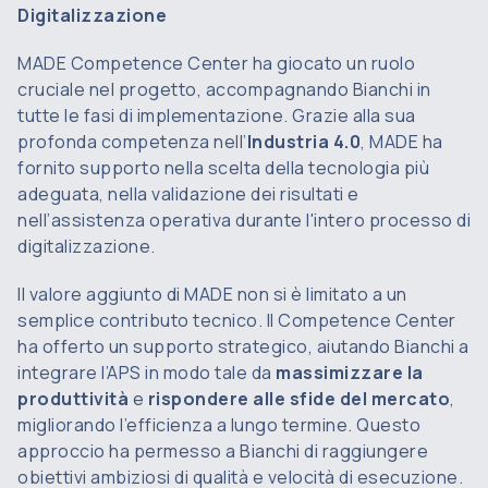
Digitalizzazione
MADE Competence Center ha giocato un ruolo
cruciale nel progetto, accompagnando Bianchi in
tutte le fasi di implementazione. Grazie alla sua
profonda competenza nell’
Industria 4.0
, MADE ha
fornito supporto nella scelta della tecnologia più
adeguata, nella validazione dei risultati e
nell’assistenza operativa durante l'intero processo di
digitalizzazione.
Il valore aggiunto di MADE non si è limitato a un
semplice contributo tecnico. Il Competence Center
ha offerto un supporto strategico, aiutando Bianchi a
integrare l’APS in modo tale da
massimizzare la
produttività
e
rispondere alle sfide del mercato
,
migliorando l’efficienza a lungo termine. Questo
approccio ha permesso a Bianchi di raggiungere
obiettivi ambiziosi di qualità e velocità di esecuzione.