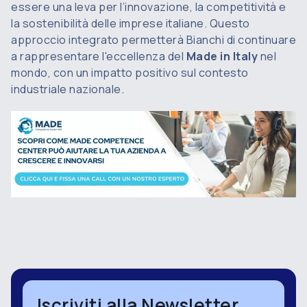
essere una leva per l’innovazione, la competitività e
la sostenibilità delle imprese italiane. Questo
approccio integrato permetterà Bianchi di continuare
a rappresentare l'eccellenza del
Made in Italy
nel
mondo, con un impatto positivo sul contesto
industriale nazionale.
Iscriviti alla Newsletter