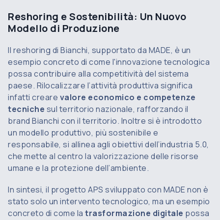
Reshoring e Sostenibilità: Un Nuovo
Modello di Produzione
Il reshoring di Bianchi, supportato da MADE, è un
esempio concreto di come l'innovazione tecnologica
possa contribuire alla competitività del sistema
paese. Rilocalizzare l’attività produttiva significa
infatti creare
valore economico e competenze
tecniche
sul territorio nazionale, rafforzando il
brand Bianchi con il territorio. Inoltre si è introdotto
un modello produttivo, più sostenibile e
responsabile, si allinea agli obiettivi dell’industria 5.0,
che mette al centro la valorizzazione delle risorse
umane e la protezione dell’ambiente.
In sintesi, il progetto APS sviluppato con MADE non è
stato solo un intervento tecnologico, ma un esempio
concreto di come la
trasformazione digitale
possa