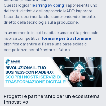
Questa logica “
learning by doing
” rappresenta uno
dei tratti distintivi dell’approccio MADE: imparare
facendo, sperimentando, comprendendo l’impatto
diretto della tecnologia sulla produzione.
In un momento in cui il capitale umano è la principale
risorsa competitiva,
formare per trasformare
significa garantire al Paese una base solida di
competenze per affrontare il futuro.
Progetti e partnership per un ecosistema
innovativo