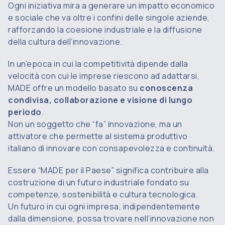
Ogni iniziativa mira a generare un impatto economico
e sociale che va oltre i confini delle singole aziende,
rafforzando la coesione industriale e la diffusione
della cultura dell’innovazione.
In un’epoca in cui la competitività dipende dalla
velocità con cui le imprese riescono ad adattarsi,
MADE offre un modello basato su
conoscenza
condivisa, collaborazione e visione di lungo
periodo
.
Non un soggetto che “fa” innovazione, ma un
attivatore che permette al sistema produttivo
italiano di innovare con consapevolezza e continuità.
Essere “MADE per il Paese” significa contribuire alla
costruzione di un futuro industriale fondato su
competenze, sostenibilità e cultura tecnologica.
Un futuro in cui ogni impresa, indipendentemente
dalla dimensione, possa trovare nell’innovazione non