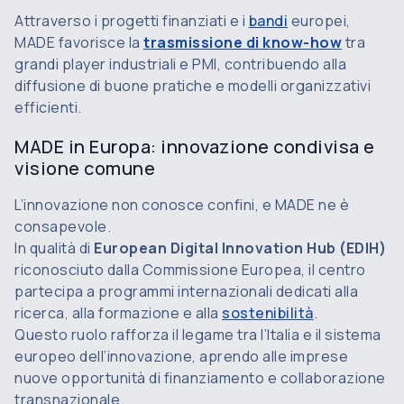
Attraverso i progetti finanziati e i
bandi
europei,
MADE favorisce la
trasmissione di know-how
tra
grandi player industriali e PMI, contribuendo alla
diffusione di buone pratiche e modelli organizzativi
efficienti.
MADE in Europa: innovazione condivisa e
visione comune
L’innovazione non conosce confini, e MADE ne è
consapevole.
In qualità di
European Digital Innovation Hub (EDIH)
riconosciuto dalla Commissione Europea, il centro
partecipa a programmi internazionali dedicati alla
ricerca, alla formazione e alla
sostenibilità
.
Questo ruolo rafforza il legame tra l’Italia e il sistema
europeo dell’innovazione, aprendo alle imprese
nuove opportunità di finanziamento e collaborazione
transnazionale.