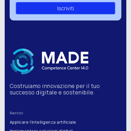
Iscriviti
Costruiamo innovazione per il tuo
successo digitale e sostenibile.
Servizi
Applicare l’intelligenza artificiale
Implementare soluzioni digitali