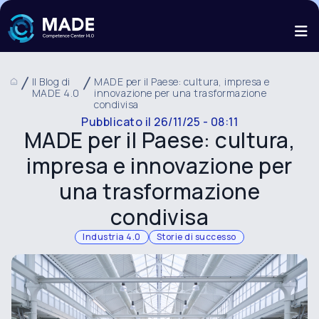
Il Blog di
MADE per il Paese: cultura, impresa e
MADE 4.0
innovazione per una trasformazione
condivisa
Pubblicato il
26/11/25 - 08:11
MADE per il Paese: cultura,
impresa e innovazione per
una trasformazione
condivisa
Industria 4.0
Storie di successo