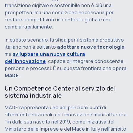
transizione digitale e sostenibile non è più una
prospettiva, ma una condizione necessaria per
restare competitivi in un contesto globale che
cambia rapidamente.
In questo scenario, la sfida per il sistema produttivo
italiano non è soltanto
adottare nuove tecnologie
,
ma
sviluppare una nuova cultura
dell’innovazione
, capace di integrare conoscenze,
persone e processi. È su questa frontiera che opera
MADE.
Un Competence Center al servizio del
sistema industriale
MADE rappresenta uno dei principali punti di
riferimento nazionali per l’innovazione manifatturiera.
Fin dalla sua nascita nel 2019, come iniziativa del
Ministero delle Imprese e del Made in Italy nell’ambito