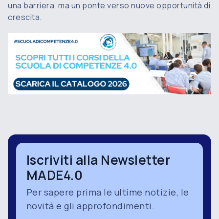
una barriera, ma un ponte verso nuove opportunità di
crescita.
Iscriviti alla Newsletter
MADE4.0
Per sapere prima le ultime notizie, le
novità e gli approfondimenti.