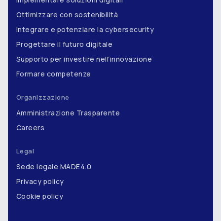
Ottimizzare con sostenibilità
Integrare e potenziare la cybersecurity
Progettare il futuro digitale
Supporto per investire nell’innovazione
Formare competenze
Organizzazione
Amministrazione Trasparente
Careers
Legal
Sede legale MADE4.0
Privacy policy
Cookie policy