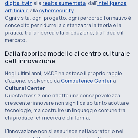
digital twin
alla
realtà aumentata
, dall’
intelligenza
artificiale
alla
cybersecurity
.
Ogni visita, ogni progetto, ogni percorso formativo è
concepito per ridurre la distanza tra la teoria e la
pratica, tra la ricerca e la produzione, tra l’idea e il
mercato.
Dalla fabbrica modello al centro culturale
dell’innovazione
Negli ultimi anni, MADE ha esteso il proprio raggio
d’azione, evolvendo da
Competence Center
a
Cultural Center
.
Questa transizione riflette una consapevolezza
crescente: innovare non significa soltanto adottare
tecnologie, ma costruire un linguaggio comune tra
chi produce, chi ricerca e chi forma.
L’innovazione non si esaurisce nei laboratori o nei