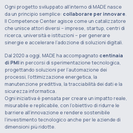
Ogni progetto sviluppato all’interno di MADE nasce
da un principio semplice:
collaborare per innovare
.
Il Competence Center agisce come un catalizzatore
che unisce attori diversi – imprese, startup, centri di
ricerca, università e istituzioni – per generare
sinergie e accelerare l’adozione di soluzioni digitali.
Dal 2020 a oggi, MADE ha accompagnato
centinaia
di PMI
in percorsi di sperimentazione tecnologica,
progettando soluzioni per l’automazione dei
processi, l’ottimizzazione energetica, la
manutenzione predittiva, la tracciabilità dei dati e la
sicurezza informatica.
Ogni iniziativa è pensata per creare un impatto reale,
misurabile e replicabile, con l’obiettivo di ridurre le
barriere all’innovazione e rendere sostenibile
l’investimento tecnologico anche per le aziende di
dimensioni più ridotte.