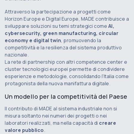
Attraverso la partecipazione a progetti come
Horizon Europe e Digital Europe, MADE contribuisce a
sviluppare soluzioni su temi strategici come
AI,
cybersecurity, green manufacturing, circular
economy e digital twin
, promuovendo la
competitività e la resilienza del sistema produttivo
nazionale.
La rete di partnership con altri competence center e
cluster tecnologici europei permette di condividere
esperienze e metodologie, consolidando l’Italia come
protagonista della nuova manifattura digitale.
Un modello per la competitività del Paese
Il contributo di MADE al sistema industriale non si
misura soltanto nei numeri dei progetti o nei
laboratori realizzati, ma nella capacità di
creare
valore pubblico
.