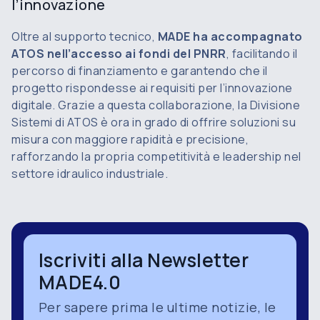
l’innovazione
Oltre al supporto tecnico,
MADE ha accompagnato
ATOS nell’accesso ai fondi del PNRR
, facilitando il
percorso di finanziamento e garantendo che il
progetto rispondesse ai requisiti per l’innovazione
digitale. Grazie a questa collaborazione, la Divisione
Sistemi di ATOS è ora in grado di offrire soluzioni su
misura con maggiore rapidità e precisione,
rafforzando la propria competitività e leadership nel
settore idraulico industriale.
Iscriviti alla Newsletter
MADE4.0
Per sapere prima le ultime notizie, le