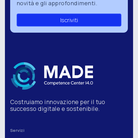
novità e gli approfondimenti.
Iscriviti
Costruiamo innovazione per il tuo
successo digitale e sostenibile.
Servizi