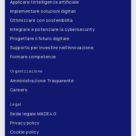
Applicare l’intelligenza artificiale
Implementare soluzioni digitali
Ottimizzare con sostenibilità
Integrare e potenziare la cybersecurity
Progettare il futuro digitale
Supporto per investire nell’innovazione
Formare competenze
Organizzazione
Amministrazione Trasparente
Careers
Legal
Sede legale MADE4.0
Privacy policy
Cookie policy