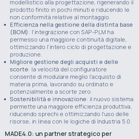
modellistico alla progettazione, rigenerando il
prodotto finito in pochi minuti e riducendo le
non conformità relative al montaggio.
Efficienza nella gestione della distinta base
(BOM)
: l’integrazione con SAP-PLM ha
permesso una maggiore continuità digitale,
ottimizzando l’intero ciclo di progettazione e
produzione.
Migliore gestione degli acquisti e delle
scorte
: la velocità del configuratore
consente di modulare meglio l’acquisto di
materia prima, lavorando su ordinato e
potenzialmente a scorte zero.
Sostenibilità e innovazione
: il nuovo sistema
permette una maggiore efficienza produttiva,
riducendo sprechi e ottimizzando l’uso delle
risorse, in linea con le logiche di Industria 5.0.
MADE4.0: un partner strategico per