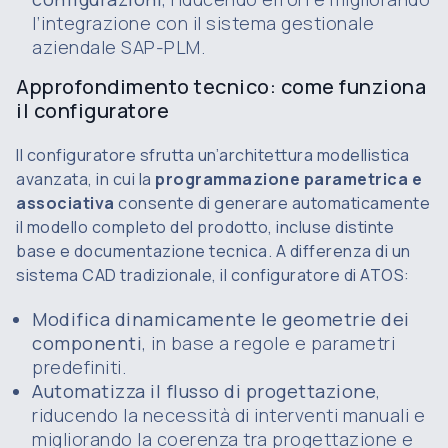
l’integrazione con il sistema gestionale
aziendale SAP-PLM.
Approfondimento tecnico: come funziona
il configuratore
Il configuratore sfrutta un’architettura modellistica
avanzata, in cui la
programmazione parametrica e
associativa
consente di generare automaticamente
il modello completo del prodotto, incluse distinte
base e documentazione tecnica. A differenza di un
sistema CAD tradizionale, il configuratore di ATOS:
Modifica dinamicamente le geometrie dei
componenti
, in base a regole e parametri
predefiniti.
Automatizza il flusso di progettazione
,
riducendo la necessità di interventi manuali e
migliorando la coerenza tra progettazione e