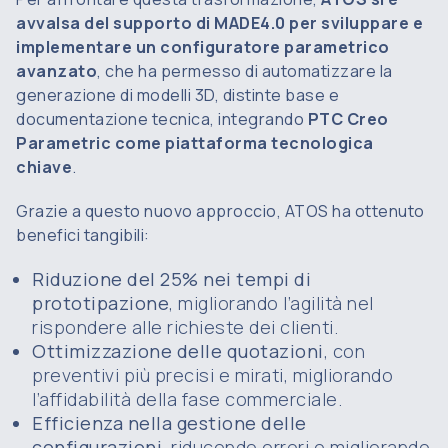
avvalsa del supporto di MADE4.0 per sviluppare e
implementare un configuratore parametrico
avanzato
, che ha permesso di automatizzare la
generazione di modelli 3D, distinte base e
documentazione tecnica, integrando
PTC Creo
Parametric come piattaforma tecnologica
chiave
.
Grazie a questo nuovo approccio, ATOS ha ottenuto
benefici tangibili:
Riduzione del 25% nei tempi di
prototipazione
, migliorando l’agilità nel
rispondere alle richieste dei clienti.
Ottimizzazione delle quotazioni
, con
preventivi più precisi e mirati, migliorando
l’affidabilità della fase commerciale.
Efficienza nella gestione delle
configurazioni
, riducendo errori e migliorando