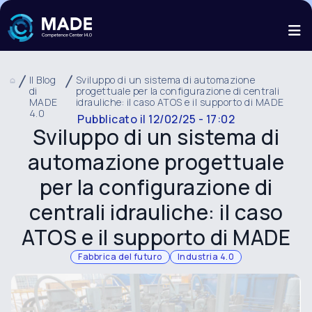
Il Blog
Sviluppo di un sistema di automazione
di
progettuale per la configurazione di centrali
MADE
idrauliche: il caso ATOS e il supporto di MADE
4.0
Pubblicato il
12/02/25 - 17:02
Sviluppo di un sistema di
automazione progettuale
per la configurazione di
centrali idrauliche: il caso
ATOS e il supporto di MADE
Fabbrica del futuro
Industria 4.0