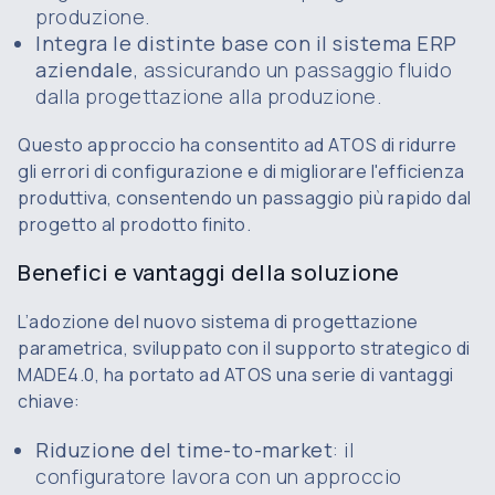
produzione.
Integra le distinte base con il sistema ERP
aziendale
, assicurando un passaggio fluido
dalla progettazione alla produzione.
Questo approccio ha consentito ad ATOS di ridurre
gli errori di configurazione e di migliorare l'efficienza
produttiva, consentendo un passaggio più rapido dal
progetto al prodotto finito.
Benefici e vantaggi della soluzione
L’adozione del nuovo sistema di progettazione
parametrica, sviluppato con il supporto strategico di
MADE4.0, ha portato ad ATOS una serie di vantaggi
chiave:
Riduzione del time-to-market
: il
configuratore lavora con un approccio