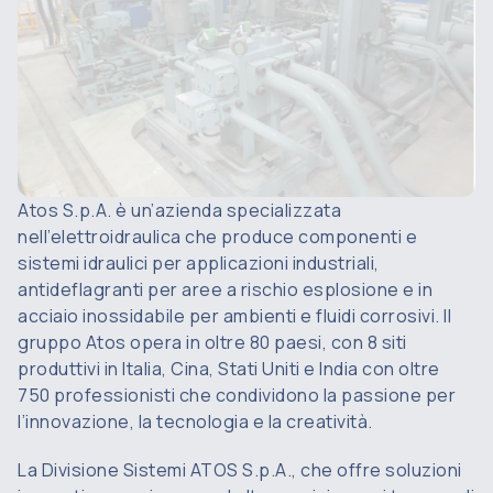
Atos S.p.A. è un’azienda specializzata
nell’elettroidraulica che produce componenti e
sistemi idraulici per applicazioni industriali,
antideflagranti per aree a rischio esplosione e in
acciaio inossidabile per ambienti e fluidi corrosivi. Il
gruppo Atos opera in oltre 80 paesi, con 8 siti
produttivi in Italia, Cina, Stati Uniti e India con oltre
750 professionisti che condividono la passione per
l’innovazione, la tecnologia e la creatività.
La Divisione Sistemi ATOS S.p.A., che offre soluzioni