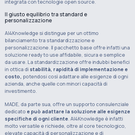
integrata con tecnologie open source.
Il giusto equilibrio tra standard e
personalizzazione
AI4Knowledge si distingue per un ottimo
bilanciamento tra standardizzazione e
personalizzazione. Il pacchetto
base
offre infatti una
soluzione
ready to use
affidabile, sicura e semplice
da usare. La standardizzazione offre indubbi benefici
in ottica di
stabilità, rapidità di implementazione e
costo,
potendosi così adattare alle esigenze di ogni
azienda, anche quelle con minori capacità di
investimento.
MADE, da parte sua, offre un supporto consulenziale
dedicato
e può adattare la soluzione alle esigenze
specifiche di ogni cliente
. AI4Knowledge è infatti
molto versatile e richiede, oltre al
core
tecnologico,
elevate capacità di personalizzazione e di