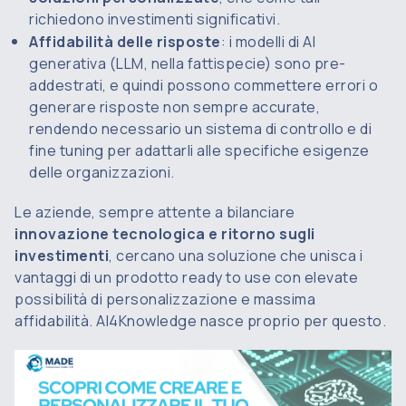
richiedono investimenti significativi.
Affidabilità delle risposte
: i modelli di AI
generativa (LLM, nella fattispecie) sono pre-
addestrati, e quindi possono commettere errori o
generare risposte non sempre accurate,
rendendo necessario un sistema di controllo e di
fine tuning
per adattarli alle specifiche esigenze
delle organizzazioni.
Le aziende, sempre attente a bilanciare
innovazione tecnologica e ritorno sugli
investimenti
, cercano una soluzione che unisca i
vantaggi di un prodotto
ready to use
con elevate
possibilità di personalizzazione e massima
affidabilità. AI4Knowledge nasce proprio per questo.