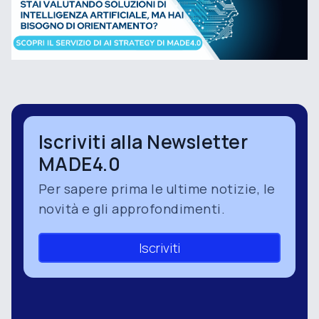
Iscriviti alla Newsletter
MADE4.0
Per sapere prima le ultime notizie, le
novità e gli approfondimenti.
Iscriviti