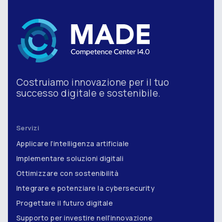
Costruiamo innovazione per il tuo
successo digitale e sostenibile.
Servizi
Applicare l’intelligenza artificiale
Implementare soluzioni digitali
Ottimizzare con sostenibilità
Integrare e potenziare la cybersecurity
Progettare il futuro digitale
Supporto per investire nell’innovazione