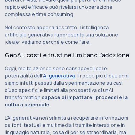
rapido ed efficace può rivelarsi un'operazione
complessa e
time consuming
.
Nel contesto appena descritto, l’intelligenza
artificiale generativa rappresenta una soluzione
ideale: vediamo perché e come fare.
GenAI: costi e trust ne limitano l’adozione
Oggi, molte aziende sono consapevoli delle
potenzialità dell’
AI generativa
. In poco più di due anni,
siamo infatti passati dalla sperimentazione su casi
d’uso specifici e limitati alla prospettiva di un’AI
transformation
capace di impattare i processi e la
cultura aziendale.
L’AI generativa non si limita a recuperare informazioni
da fonti testuali e multimediali tramite interazione in
linguaggio naturale, cosa di per sé straordinaria, ma