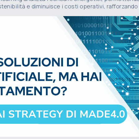
stenibilità e diminuisce i costi operativi, rafforzand