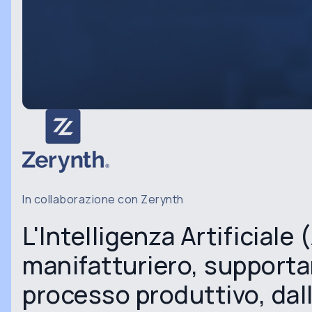
In collaborazione con Zerynth
L'Intelligenza Artificiale
manifatturiero, supporta
processo produttivo, dal